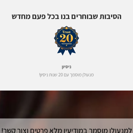
הסיבות שבוחרים בנו בכל פעם מחדש
ניסיון
מנעולן מוסמך עם 20 שנות ניסיון!
למנעולן מוסמך במודיעין מלא פרטים וצור קשר!