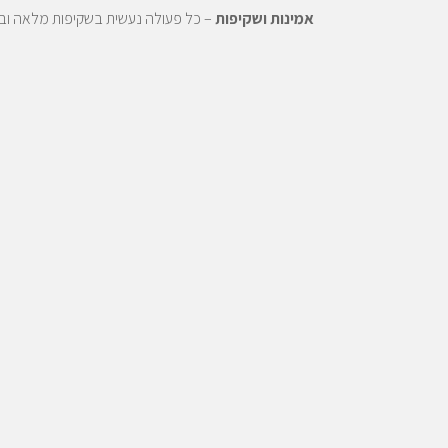
אמינות ושקיפות
– כל פעולה נעשית בשקיפות מלאה ובת