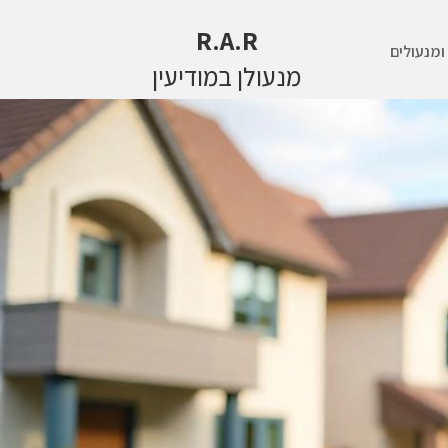
R.A.R
מנעולים
מנעולן במודיעין