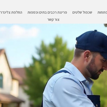
תחות
שכפול שלטים
פריצת רכבים בתים וכספות
החלפת צלינדר ו
צור קשר