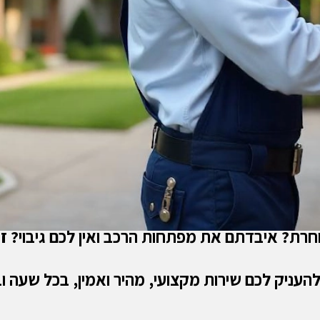
וחרת?
איבדתם את מפתחות הרכב ואין לכם גיבוי? ז
להעניק לכם שירות מקצועי, מהיר ואמין, בכל שעה ו