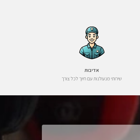
אדיבות
שירותי מנעולנות עם חיוך לכל צורך