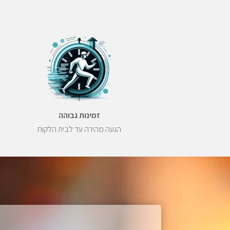
זמינות גבוהה
הגעה מהירה עד לבית הלקוח