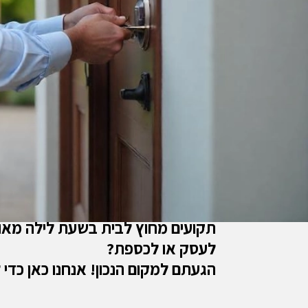
תקועים מחוץ לבית בשעת לילה מא
לעסק או לכספת?
הגעתם למקום הנכון! אנחנו כאן כדי 