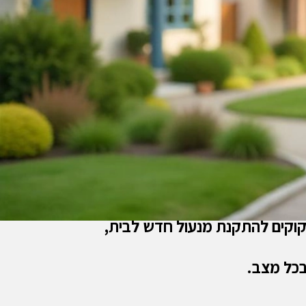
קוקים להתקנת מנעול חדש לבית,
בכל מצב.