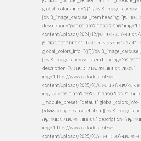
במודיעין” _builder_version=”4.27.4″ _module_preset=”default”
global_colors_info=”{}”][/divi8_image_carousel
[divi8_image_carousel_item heading=”שכפול מפתח לרכב במודיעין”
description=”שכפול מפתח לרכב במודיעין” img=”https://www.rarlocks.co.il/wp-
content/uploads/2024/12/שכפול-מפתח-לרכב-במודיעין.webp” img_alt=”שכפול
מפתח לרכב במודיעין” _builder_version=”4.27.4″ _module_preset=”default”
global_colors_info=”{}”][/divi8_image_carousel
[divi8_image_carousel_item heading=”שכפול מפתחות ושלטים לרכבים גיפ”
description=”שכפול מפתחות ושלטים לרכבים גיפ”
img=”https://www.rarlocks.co.il/wp-
content/uploads/2025/01/שכפול-מפתחות-ושלטים-לרכבים-גיפ.webp”
img_alt=”שכפול מפתחות ושלטים לרכבים גיפ” _builder_version=”4.27.4″
_module_preset=”default” global_colors_info=”
divi8_image_carousel_item][divi8_image_c=”שכפול
מפתחות ושלטים למכוניות קיה” description=”שכפול מפתחות ושלטים למכוניות קיה”
img=”https://www.rarlocks.co.il/wp-
content/uploads/2025/01/שכפול-מפתחות-ושלטים-למכוניות-קיה.webp”