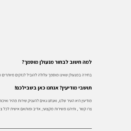
למה חשוב לבחור מנעולן מוסמך?
בחירה במנעולן שאינו מוסמך עלולה להוביל לנזקים מיותרים ו
תושבי מודיעין? אנחנו כאן בשבילכם!
מודיעין היא העיר שלנו, ואנחנו גאים להעניק שירות מהיר וא
צרו קשר , ותיהנו משירות מקצועי, אדיב ומותאם אישית לכל צו