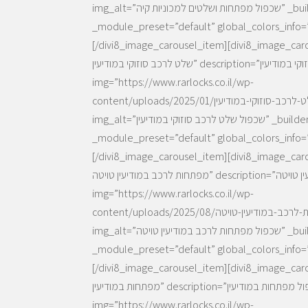
img_alt=”שכפול מפתחות ושלטים למכוניות קיה” _builder_version=”4.27.4″
_module_preset=”default” global_colors_info=”
divi8_image_carousel_item][divi8_image_c=”שכפול
שלט לרכב סוזוקי במודיעין” description=”שכפול שלט לרכב סוזוקי במודיעין”
img=”https://www.rarlocks.co.il/wp-
content/uploads/2025/01/שכפול-שלט-לרכב-סוזוקי-במודיעין.webp”
img_alt=”שכפול שלט לרכב סוזוקי במודיעין” _builder_version=”4.27.4″
_module_preset=”default” global_colors_info=”
divi8_image_carousel_item][divi8_image_c=”שכפול
מפתחות לרכב במודיעין טויטה” description=”שכפול מפתחות לרכב במודיעין טויטה”
img=”https://www.rarlocks.co.il/wp-
content/uploads/2025/08/שכפול-מפתחות-לרכב-במודיעין-טויטה.webp”
img_alt=”שכפול מפתחות לרכב במודיעין טויטה” _builder_version=”4.27.4″
_module_preset=”default” global_colors_info=”
divi8_image_carousel_item][divi8_image_c=”שכפול
מפתחות במודיעין” description=”שכפול מפתחות במודיעין”
img=”https://www.rarlocks.co.il/wp-